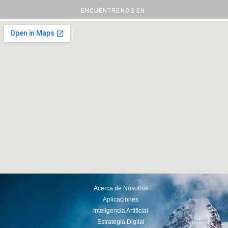
ENCUÉNTRENOS EN:
Acerca de Nosotros
Aplicaciones
Inteligencia Artificial
Estrategia Digital