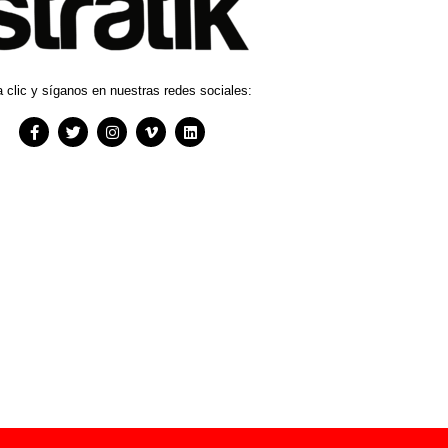
 clic y síganos en nuestras redes sociales: