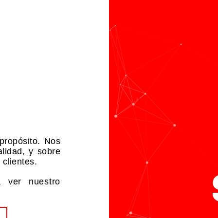
propósito. Nos
lidad, y sobre
clientes.
 ver nuestro