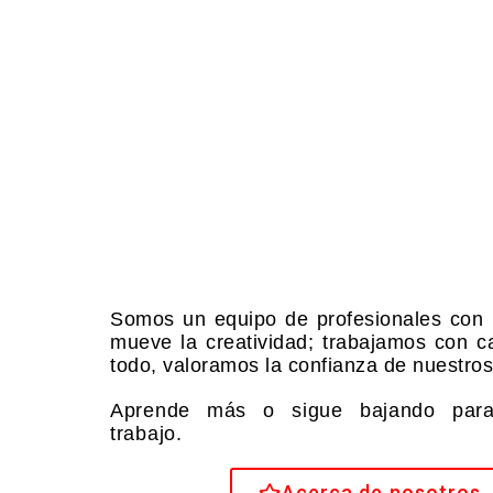
Somos un equipo de profesionales con 
mueve la creatividad; trabajamos con ca
todo, valoramos la confianza de nuestros 
Aprende más o sigue bajando para
trabajo.
Acerca de nosotros