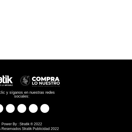
lic y síganos en nuestras redes
sociales:
Power By : Stratik ® 2022
 Reservados Stratik Publicidad 2022