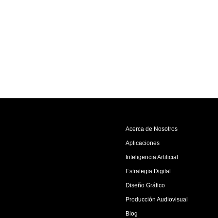
Acerca de Nosotros
Aplicaciones
Inteligencia Artificial
Estrategia Digital
Diseño Gráfico
Producción Audiovisual
Blog