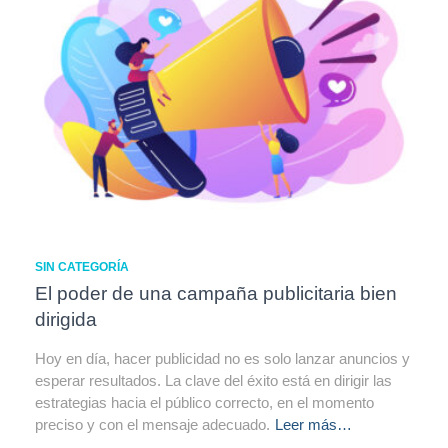
SIN CATEGORÍA
El poder de una campaña publicitaria bien
dirigida
Hoy en día, hacer publicidad no es solo lanzar anuncios y
esperar resultados. La clave del éxito está en dirigir las
estrategias hacia el público correcto, en el momento
preciso y con el mensaje adecuado.
Leer más…