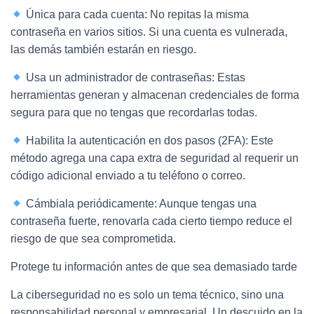
Única para cada cuenta: No repitas la misma
contraseña en varios sitios. Si una cuenta es vulnerada,
las demás también estarán en riesgo.
Usa un administrador de contraseñas: Estas
herramientas generan y almacenan credenciales de forma
segura para que no tengas que recordarlas todas.
Habilita la autenticación en dos pasos (2FA): Este
método agrega una capa extra de seguridad al requerir un
código adicional enviado a tu teléfono o correo.
Cámbiala periódicamente: Aunque tengas una
contraseña fuerte, renovarla cada cierto tiempo reduce el
riesgo de que sea comprometida.
Protege tu información antes de que sea demasiado tarde
La ciberseguridad no es solo un tema técnico, sino una
responsabilidad personal y empresarial. Un descuido en la