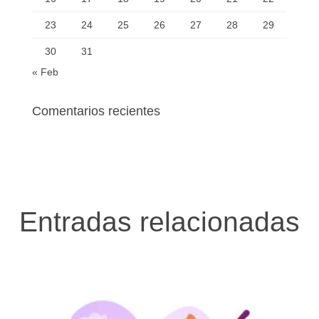
23
24
25
26
27
28
29
30
31
« Feb
Comentarios recientes
Entradas relacionadas