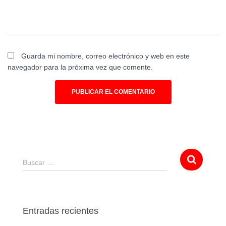
Guarda mi nombre, correo electrónico y web en este
navegador para la próxima vez que comente.
Buscar …
Entradas recientes