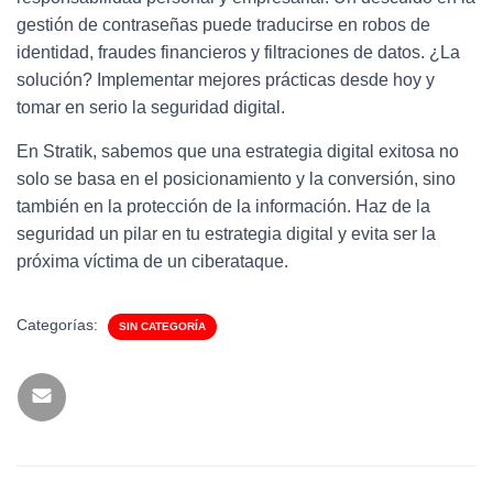
gestión de contraseñas puede traducirse en robos de
identidad, fraudes financieros y filtraciones de datos. ¿La
solución? Implementar mejores prácticas desde hoy y
tomar en serio la seguridad digital.
En Stratik, sabemos que una estrategia digital exitosa no
solo se basa en el posicionamiento y la conversión, sino
también en la protección de la información. Haz de la
seguridad un pilar en tu estrategia digital y evita ser la
próxima víctima de un ciberataque.
Categorías:
SIN CATEGORÍA