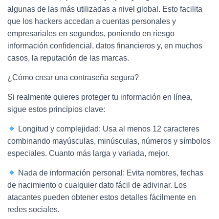
algunas de las más utilizadas a nivel global. Esto facilita
que los hackers accedan a cuentas personales y
empresariales en segundos, poniendo en riesgo
información confidencial, datos financieros y, en muchos
casos, la reputación de las marcas.
¿Cómo crear una contraseña segura?
Si realmente quieres proteger tu información en línea,
sigue estos principios clave:
Longitud y complejidad: Usa al menos 12 caracteres
combinando mayúsculas, minúsculas, números y símbolos
especiales. Cuanto más larga y variada, mejor.
Nada de información personal: Evita nombres, fechas
de nacimiento o cualquier dato fácil de adivinar. Los
atacantes pueden obtener estos detalles fácilmente en
redes sociales.