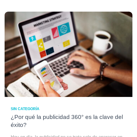
SIN CATEGORÍA
¿Por qué la publicidad 360° es la clave del
éxito?
Hoy en día, la publicidad no se trata solo de aparecer en