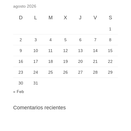
agosto 2026
D
L
M
X
J
V
S
1
2
3
4
5
6
7
8
9
10
11
12
13
14
15
16
17
18
19
20
21
22
23
24
25
26
27
28
29
30
31
« Feb
Comentarios recientes