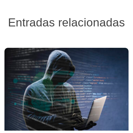
Entradas relacionadas