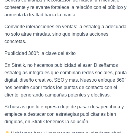
coherente y relevante fortalece la relación con el público y
aumenta la lealtad hacia la marca.
Convierte interacciones en ventas: la estrategia adecuada
no solo atrae miradas, sino que impulsa acciones
concretas.
Publicidad 360°: la clave del éxito
En Stratik, no hacemos publicidad al azar. Diseñamos
estrategias integrales que combinan redes sociales, pauta
digital, diseño creativo, SEO y más. Nuestro enfoque 360°
nos permite cubrir todos los puntos de contacto con el
cliente, generando campañas potentes y efectivas.
Si buscas que tu empresa deje de pasar desapercibida y
empiece a destacar con estrategias publicitarias bien
dirigidas, en Stratik tenemos la solución.