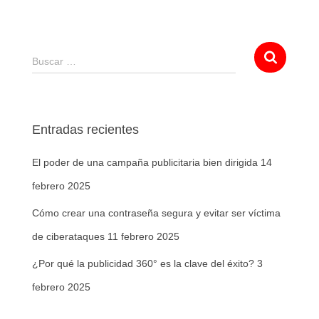
Buscar …
Entradas recientes
El poder de una campaña publicitaria bien dirigida
14
febrero 2025
Cómo crear una contraseña segura y evitar ser víctima
de ciberataques
11 febrero 2025
¿Por qué la publicidad 360° es la clave del éxito?
3
febrero 2025