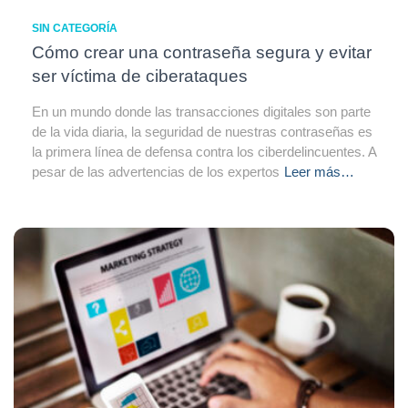
SIN CATEGORÍA
Cómo crear una contraseña segura y evitar
ser víctima de ciberataques
En un mundo donde las transacciones digitales son parte
de la vida diaria, la seguridad de nuestras contraseñas es
la primera línea de defensa contra los ciberdelincuentes. A
pesar de las advertencias de los expertos
Leer más…