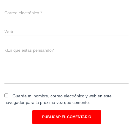
Correo electrónico
*
Web
¿En qué estás pensando?
Guarda mi nombre, correo electrónico y web en este
navegador para la próxima vez que comente.