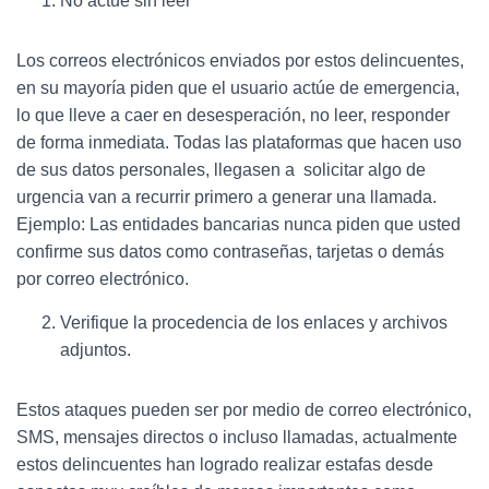
No actúe sin leer
Los correos electrónicos enviados por estos delincuentes,
en su mayoría piden que el usuario actúe de emergencia,
lo que lleve a caer en desesperación, no leer, responder
de forma inmediata. Todas las plataformas que hacen uso
de sus datos personales, llegasen a solicitar algo de
urgencia van a recurrir primero a generar una llamada.
Ejemplo: Las entidades bancarias nunca piden que usted
confirme sus datos como contraseñas, tarjetas o demás
por correo electrónico.
Verifique la procedencia de los enlaces y archivos
adjuntos.
Estos ataques pueden ser por medio de correo electrónico,
SMS, mensajes directos o incluso llamadas, actualmente
estos delincuentes han logrado realizar estafas desde