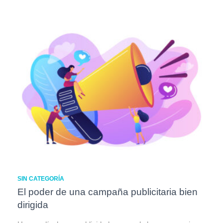
SIN CATEGORÍA
El poder de una campaña publicitaria bien
dirigida