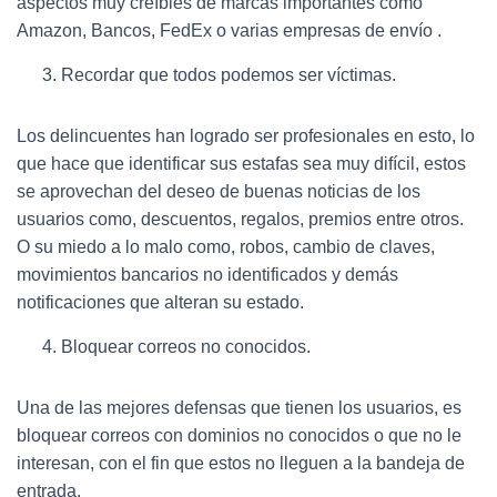
aspectos muy creíbles de marcas importantes como
Amazon, Bancos, FedEx o varias empresas de envío .
Recordar que todos podemos ser víctimas.
Los delincuentes han logrado ser profesionales en esto, lo
que hace que identificar sus estafas sea muy difícil, estos
se aprovechan del deseo de buenas noticias de los
usuarios como, descuentos, regalos, premios entre otros.
O su miedo a lo malo como, robos, cambio de claves,
movimientos bancarios no identificados y demás
notificaciones que alteran su estado.
Bloquear correos no conocidos.
Una de las mejores defensas que tienen los usuarios, es
bloquear correos con dominios no conocidos o que no le
interesan, con el fin que estos no lleguen a la bandeja de
entrada.