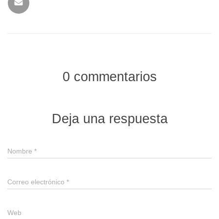
0 commentarios
Deja una respuesta
Nombre
*
Correo electrónico
*
Web