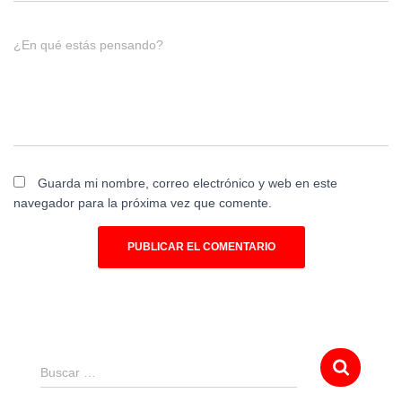
¿En qué estás pensando?
Guarda mi nombre, correo electrónico y web en este
navegador para la próxima vez que comente.
Buscar …