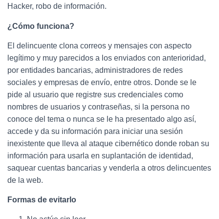
Hacker, robo de información.
¿Cómo funciona?
El delincuente clona correos y mensajes con aspecto
legítimo y muy parecidos a los enviados con anterioridad,
por entidades bancarias, administradores de redes
sociales y empresas de envío, entre otros. Donde se le
pide al usuario que registre sus credenciales como
nombres de usuarios y contraseñas, si la persona no
conoce del tema o nunca se le ha presentado algo así,
accede y da su información para iniciar una sesión
inexistente que lleva al ataque cibernético donde roban su
información para usarla en suplantación de identidad,
saquear cuentas bancarias y venderla a otros delincuentes
de la web.
Formas de evitarlo