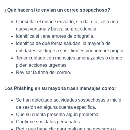
¿Qué hacer si te envían un correo sospechoso?
Consultar el enlace enviado, sin dar clic, ve a una
nueva ventana y busca su procedencia.
Identifica si tiene errores de ortografía.
Identifica de qué forma saludan, la mayoría de
entidades se dirige a sus clientes por nombre propio.
Tener cuidado con mensajes amenazantes o donde
piden acciones urgentes.
Revisar la firma del correo.
Los Phishing en su mayoría traen mensajes como:
Se han detectado actividades sospechosas o inicio
de sesión en alguna cuenta específica.
Que su cuenta presenta algún problema.
Confirme sus datos personales.
Pedir que haga clic para realizar una descarga o