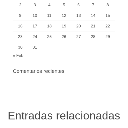
2
3
4
5
6
7
8
9
10
11
12
13
14
15
16
17
18
19
20
21
22
23
24
25
26
27
28
29
30
31
« Feb
Comentarios recientes
Entradas relacionadas