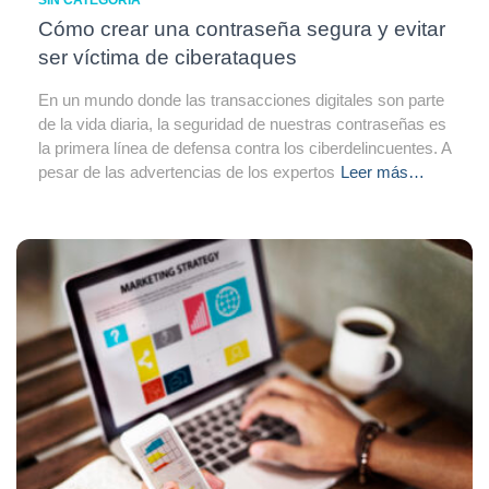
Cómo crear una contraseña segura y evitar
ser víctima de ciberataques
En un mundo donde las transacciones digitales son parte
de la vida diaria, la seguridad de nuestras contraseñas es
la primera línea de defensa contra los ciberdelincuentes. A
pesar de las advertencias de los expertos
Leer más…