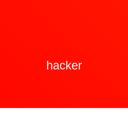
hacker