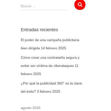
Buscar …
Entradas recientes
El poder de una campaña publicitaria
bien dirigida
14 febrero 2025
Cómo crear una contraseña segura y
evitar ser víctima de ciberataques
11
febrero 2025
¿Por qué la publicidad 360° es la clave
del éxito?
3 febrero 2025
agosto 2026