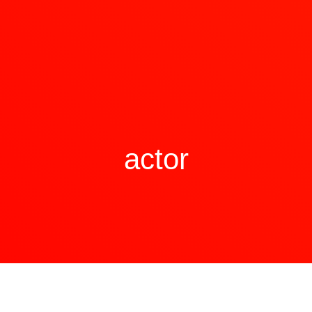
actor