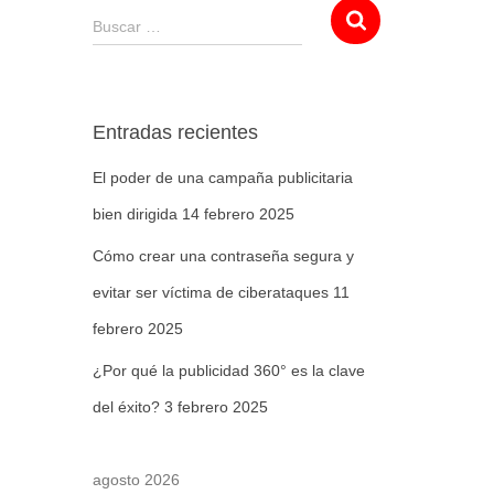
Buscar …
Entradas recientes
El poder de una campaña publicitaria
bien dirigida
14 febrero 2025
Cómo crear una contraseña segura y
evitar ser víctima de ciberataques
11
febrero 2025
¿Por qué la publicidad 360° es la clave
del éxito?
3 febrero 2025
agosto 2026