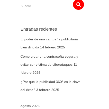
Buscar …
Entradas recientes
El poder de una campaña publicitaria
bien dirigida
14 febrero 2025
Cómo crear una contraseña segura y
evitar ser víctima de ciberataques
11
febrero 2025
¿Por qué la publicidad 360° es la clave
del éxito?
3 febrero 2025
agosto 2026