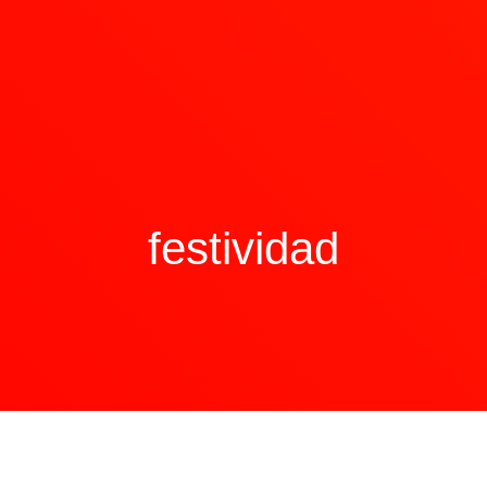
festividad