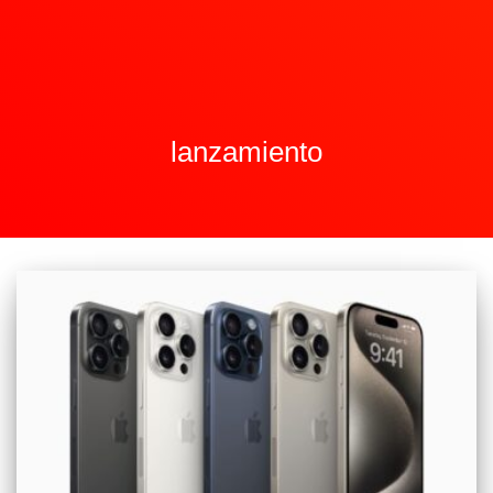
lanzamiento