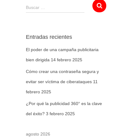
Buscar …
Entradas recientes
El poder de una campaña publicitaria
bien dirigida
14 febrero 2025
Cómo crear una contraseña segura y
evitar ser víctima de ciberataques
11
febrero 2025
¿Por qué la publicidad 360° es la clave
del éxito?
3 febrero 2025
agosto 2026