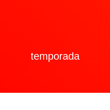
temporada