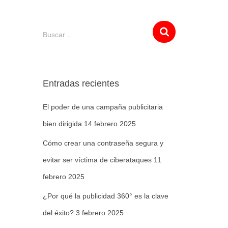
Buscar …
Entradas recientes
El poder de una campaña publicitaria
bien dirigida
14 febrero 2025
Cómo crear una contraseña segura y
evitar ser víctima de ciberataques
11
febrero 2025
¿Por qué la publicidad 360° es la clave
del éxito?
3 febrero 2025