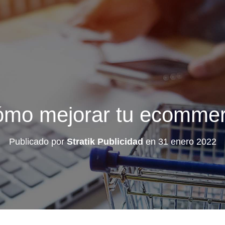
mo mejorar tu ecomme
Publicado por
Stratik Publicidad
en
31 enero 2022