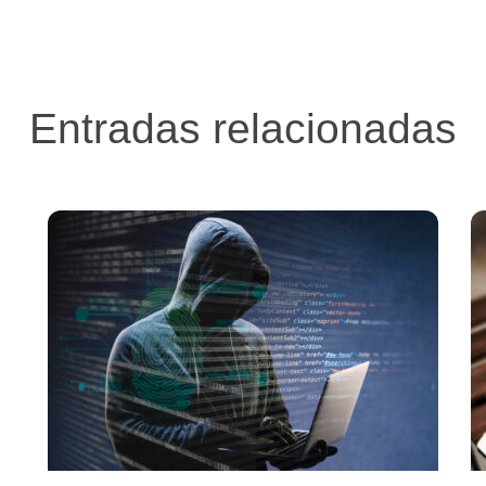
Entradas relacionadas