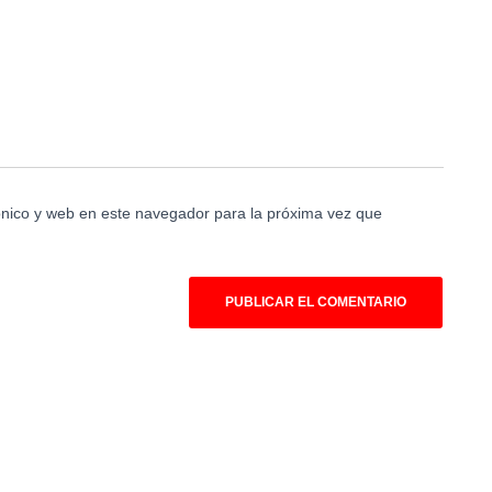
nico y web en este navegador para la próxima vez que