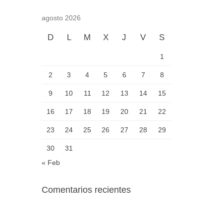
agosto 2026
D
L
M
X
J
V
S
1
2
3
4
5
6
7
8
9
10
11
12
13
14
15
16
17
18
19
20
21
22
23
24
25
26
27
28
29
30
31
« Feb
Comentarios recientes