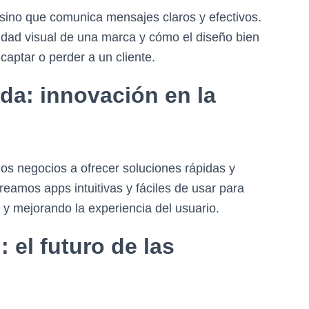
 sino que comunica mensajes claros y efectivos.
tidad visual de una marca y cómo el diseño bien
captar o perder a un cliente.
da: innovación en la
os negocios a ofrecer soluciones rápidas y
eamos apps intuitivas y fáciles de usar para
 y mejorando la experiencia del usuario.
l: el futuro de las