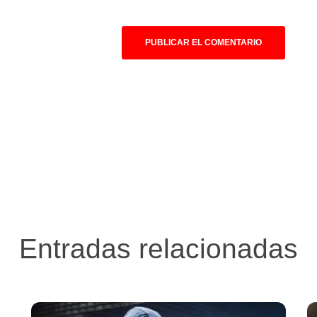
Entradas relacionadas