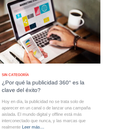
SIN CATEGORÍA
¿Por qué la publicidad 360° es la
clave del éxito?
Hoy en día, la publicidad no se trata solo de
aparecer en un canal o de lanzar una campaña
aislada. El mundo digital y offline está más
interconectado que nunca, y las marcas que
realmente
Leer más…