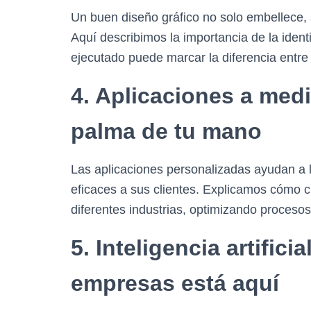
Un buen diseño gráfico no solo embellece,
Aquí describimos la importancia de la iden
ejecutado puede marcar la diferencia entre 
4. Aplicaciones a medi
palma de tu mano
Las aplicaciones personalizadas ayudan a l
eficaces a sus clientes. Explicamos cómo cr
diferentes industrias, optimizando procesos
5. Inteligencia artificia
empresas está aquí