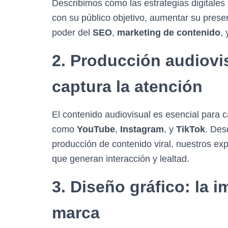
Describimos cómo las estrategias digitales
con su público objetivo, aumentar su presen
poder del
SEO
,
marketing de contenido
, 
2. Producción audiovi
captura la atención
El contenido audiovisual es esencial para c
como
YouTube
,
Instagram
, y
TikTok
. Des
producción de contenido viral, nuestros ex
que generan interacción y lealtad.
3. Diseño gráfico: la 
marca