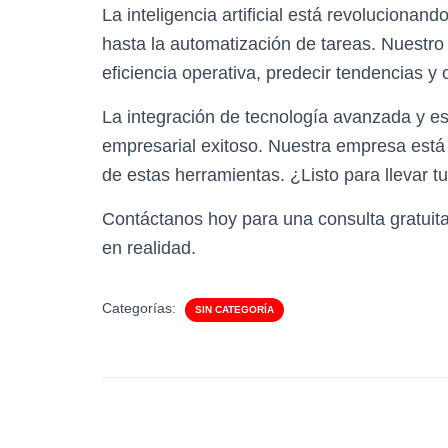
La inteligencia artificial está revolucionand
hasta la automatización de tareas. Nuestro 
eficiencia operativa, predecir tendencias y 
La integración de tecnología avanzada y est
empresarial exitoso. Nuestra empresa está 
de estas herramientas. ¿Listo para llevar tu
Contáctanos hoy para una consulta gratuit
en realidad.
Categorías:
SIN CATEGORÍA