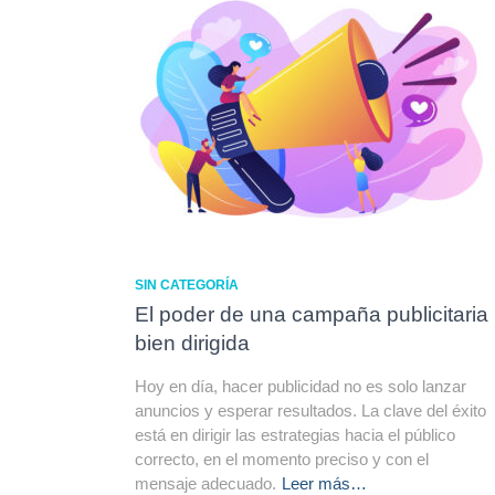
SIN CATEGORÍA
El poder de una campaña publicitaria
bien dirigida
Hoy en día, hacer publicidad no es solo lanzar
anuncios y esperar resultados. La clave del éxito
está en dirigir las estrategias hacia el público
correcto, en el momento preciso y con el
mensaje adecuado.
Leer más…