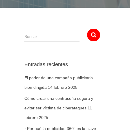
Buscar …
Entradas recientes
El poder de una campaña publicitaria
bien dirigida
14 febrero 2025
Cómo crear una contraseña segura y
evitar ser víctima de ciberataques
11
febrero 2025
¿Por qué la publicidad 360° es la clave