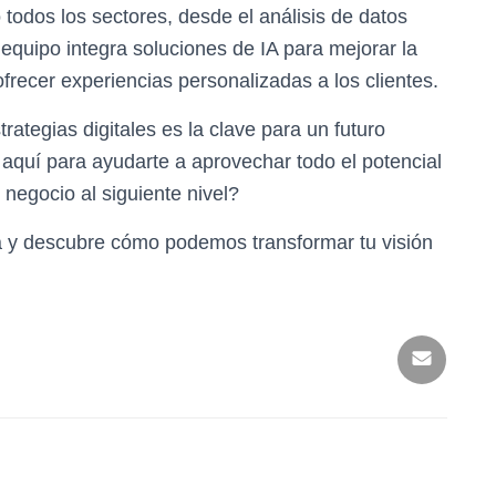
o todos los sectores, desde el análisis de datos
equipo integra soluciones de IA para mejorar la
ofrecer experiencias personalizadas a los clientes.
rategias digitales es la clave para un futuro
aquí para ayudarte a aprovechar todo el potencial
 negocio al siguiente nivel?
a y descubre cómo podemos transformar tu visión