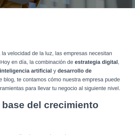
la velocidad de la luz, las empresas necesitan
 Hoy en día, la combinación de
estrategia digital
,
inteligencia artificial
y
desarrollo de
ste blog, te contamos cómo nuestra empresa puede
mientas para llevar tu negocio al siguiente nivel.
la base del crecimiento