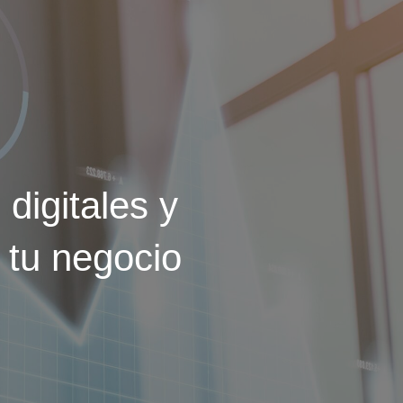
 digitales y
 tu negocio