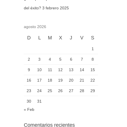
del éxito?
3 febrero 2025
agosto 2026
D
L
M
X
J
V
S
1
2
3
4
5
6
7
8
9
10
11
12
13
14
15
16
17
18
19
20
21
22
23
24
25
26
27
28
29
30
31
« Feb
Comentarios recientes