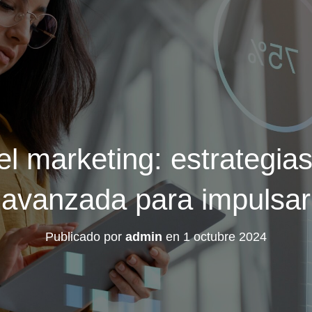
el marketing: estrategias
 avanzada para impulsar
Publicado por
admin
en
1 octubre 2024