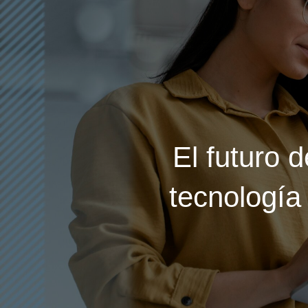
El futuro d
tecnología