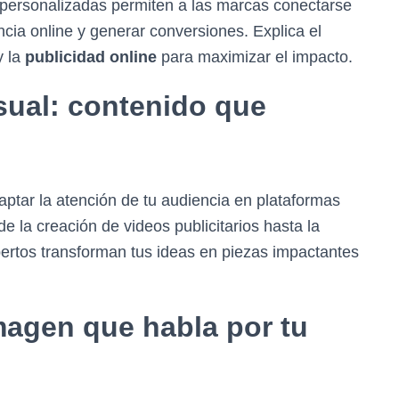
 personalizadas permiten a las marcas conectarse
cia online y generar conversiones. Explica el
y la
publicidad online
para maximizar el impacto.
sual: contenido que
aptar la atención de tu audiencia en plataformas
de la creación de videos publicitarios hasta la
pertos transforman tus ideas en piezas impactantes
imagen que habla por tu