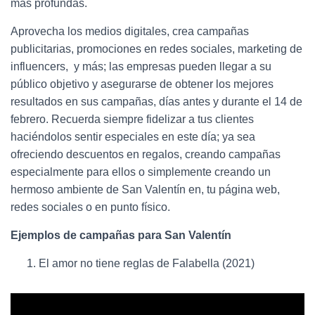
más profundas.
Aprovecha los medios digitales, crea campañas
publicitarias, promociones en redes sociales, marketing de
influencers, y más; las empresas pueden llegar a su
público objetivo y asegurarse de obtener los mejores
resultados en sus campañas, días antes y durante el 14 de
febrero. Recuerda siempre fidelizar a tus clientes
haciéndolos sentir especiales en este día; ya sea
ofreciendo descuentos en regalos, creando campañas
especialmente para ellos o simplemente creando un
hermoso ambiente de San Valentín en, tu página web,
redes sociales o en punto físico.
Ejemplos de campañas para San Valentín
El amor no tiene reglas de Falabella (2021)