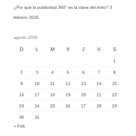
¿Por qué la publicidad 360° es la clave del éxito?
3
febrero 2025
agosto 2026
D
L
M
X
J
V
S
1
2
3
4
5
6
7
8
9
10
11
12
13
14
15
16
17
18
19
20
21
22
23
24
25
26
27
28
29
30
31
« Feb