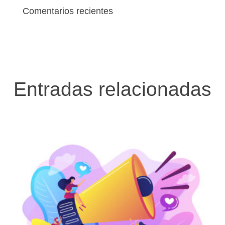
Comentarios recientes
Entradas relacionadas