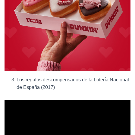
Los regalos descompensados de la Lotería Nacional
de España (2017)