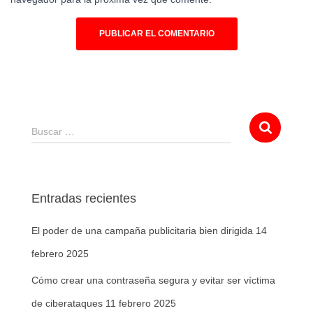
Buscar …
Entradas recientes
El poder de una campaña publicitaria bien dirigida
14
febrero 2025
Cómo crear una contraseña segura y evitar ser víctima
de ciberataques
11 febrero 2025