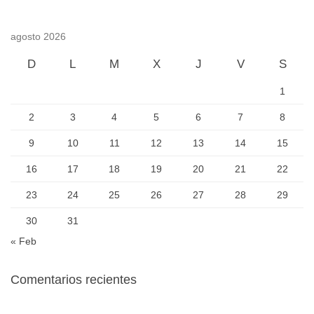
agosto 2026
D
L
M
X
J
V
S
1
2
3
4
5
6
7
8
9
10
11
12
13
14
15
16
17
18
19
20
21
22
23
24
25
26
27
28
29
30
31
« Feb
Comentarios recientes