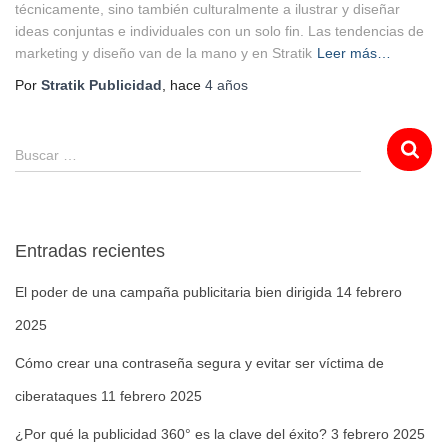
técnicamente, sino también culturalmente a ilustrar y diseñar
ideas conjuntas e individuales con un solo fin. Las tendencias de
marketing y diseño van de la mano y en Stratik
Leer más…
Por
Stratik Publicidad
, hace
4 años
Buscar …
Entradas recientes
El poder de una campaña publicitaria bien dirigida
14 febrero
2025
Cómo crear una contraseña segura y evitar ser víctima de
ciberataques
11 febrero 2025
¿Por qué la publicidad 360° es la clave del éxito?
3 febrero 2025