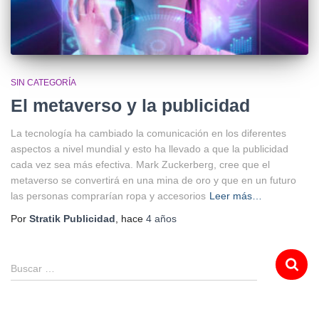
SIN CATEGORÍA
El metaverso y la publicidad
La tecnología ha cambiado la comunicación en los diferentes
aspectos a nivel mundial y esto ha llevado a que la publicidad
cada vez sea más efectiva. Mark Zuckerberg, cree que el
metaverso se convertirá en una mina de oro y que en un futuro
las personas comprarían ropa y accesorios
Leer más…
Por
Stratik Publicidad
, hace
4 años
Buscar …