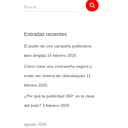
Buscar …
Entradas recientes
El poder de una campaña publicitaria
bien dirigida
14 febrero 2025
Cómo crear una contraseña segura y
evitar ser víctima de ciberataques
11
febrero 2025
¿Por qué la publicidad 360° es la clave
del éxito?
3 febrero 2025
agosto 2026