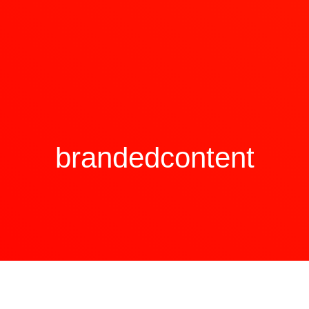
brandedcontent