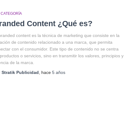
N CATEGORÍA
randed Content ¿Qué es?
branded content es la técnica de marketing que consiste en la
ación de contenido relacionado a una marca, que permita
ectar con el consumidor. Este tipo de contenido no se centra
productos o servicios, sino en transmitir los valores, principios y
ncia de la marca.
r
Stratik Publicidad
, hace
5 años