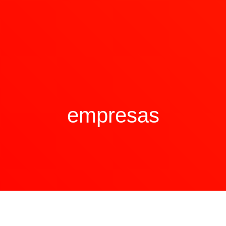
empresas