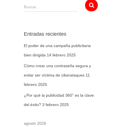
Buscar …
Entradas recientes
El poder de una campaña publicitaria
bien dirigida
14 febrero 2025
Cómo crear una contraseña segura y
evitar ser víctima de ciberataques
11
febrero 2025
¿Por qué la publicidad 360° es la clave
del éxito?
3 febrero 2025
agosto 2026