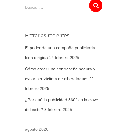
Buscar …
Entradas recientes
El poder de una campaña publicitaria
bien dirigida
14 febrero 2025
Cómo crear una contraseña segura y
evitar ser víctima de ciberataques
11
febrero 2025
¿Por qué la publicidad 360° es la clave
del éxito?
3 febrero 2025
agosto 2026