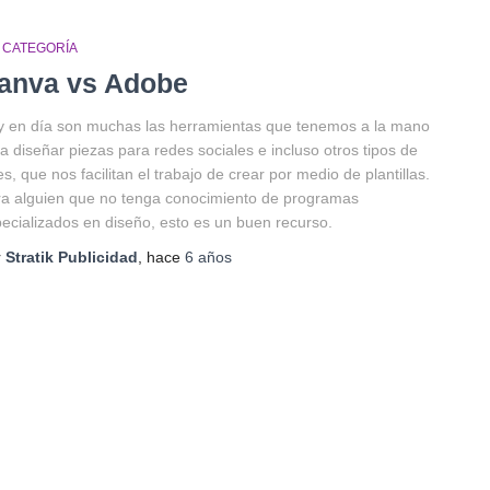
N CATEGORÍA
anva vs Adobe
 en día son muchas las herramientas que tenemos a la mano
a diseñar piezas para redes sociales e incluso otros tipos de
es, que nos facilitan el trabajo de crear por medio de plantillas.
a alguien que no tenga conocimiento de programas
ecializados en diseño, esto es un buen recurso.
r
Stratik Publicidad
, hace
6 años