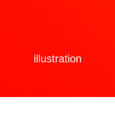
illustration