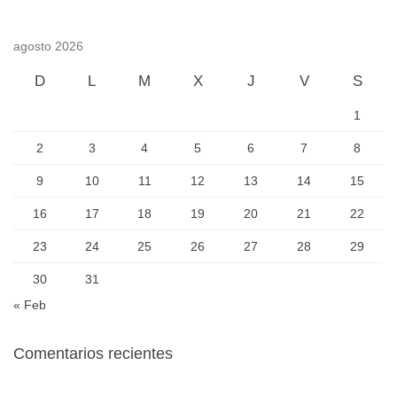
agosto 2026
D
L
M
X
J
V
S
1
2
3
4
5
6
7
8
9
10
11
12
13
14
15
16
17
18
19
20
21
22
23
24
25
26
27
28
29
30
31
« Feb
Comentarios recientes