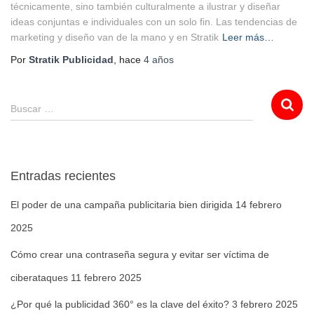
técnicamente, sino también culturalmente a ilustrar y diseñar
ideas conjuntas e individuales con un solo fin. Las tendencias de
marketing y diseño van de la mano y en Stratik
Leer más…
Por
Stratik Publicidad
, hace
4 años
Buscar …
Entradas recientes
El poder de una campaña publicitaria bien dirigida
14 febrero
2025
Cómo crear una contraseña segura y evitar ser víctima de
ciberataques
11 febrero 2025
¿Por qué la publicidad 360° es la clave del éxito?
3 febrero 2025