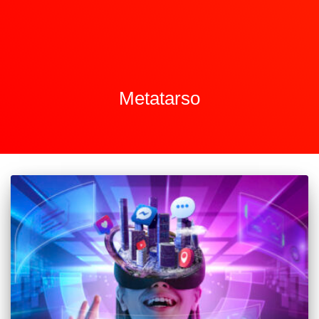
Metatarso