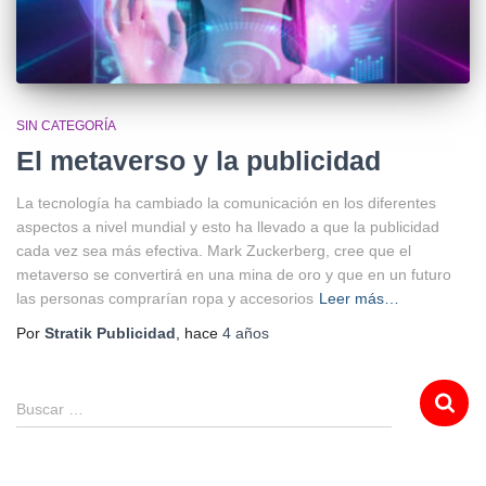
SIN CATEGORÍA
El metaverso y la publicidad
La tecnología ha cambiado la comunicación en los diferentes
aspectos a nivel mundial y esto ha llevado a que la publicidad
cada vez sea más efectiva. Mark Zuckerberg, cree que el
metaverso se convertirá en una mina de oro y que en un futuro
las personas comprarían ropa y accesorios
Leer más…
Por
Stratik Publicidad
, hace
4 años
Buscar …