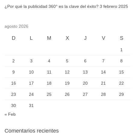
¿Por qué la publicidad 360° es la clave del éxito?
3 febrero 2025
agosto 2026
D
L
M
X
J
V
S
1
2
3
4
5
6
7
8
9
10
11
12
13
14
15
16
17
18
19
20
21
22
23
24
25
26
27
28
29
30
31
« Feb
Comentarios recientes