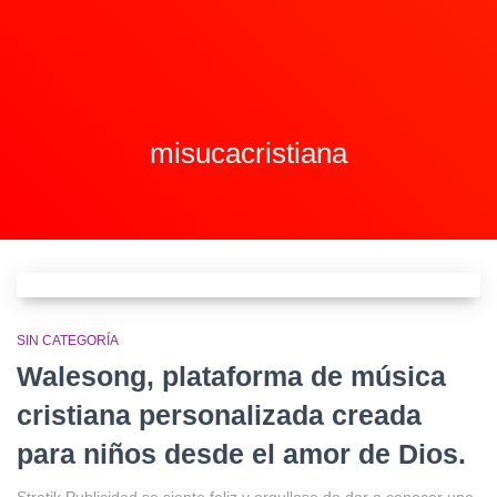
misucacristiana
SIN CATEGORÍA
Walesong, plataforma de música
cristiana personalizada creada
para niños desde el amor de Dios.