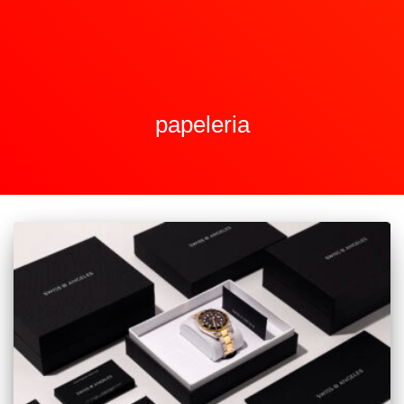
papeleria