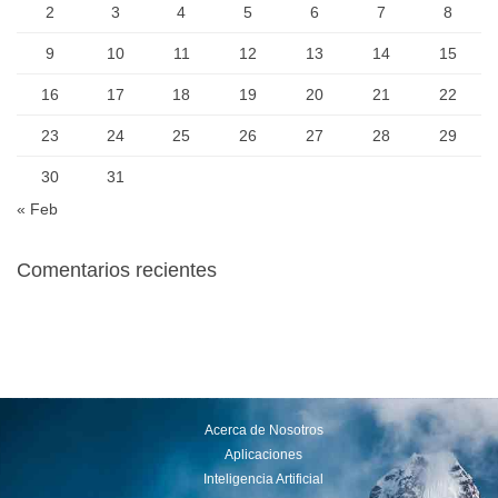
2
3
4
5
6
7
8
9
10
11
12
13
14
15
16
17
18
19
20
21
22
23
24
25
26
27
28
29
30
31
« Feb
Comentarios recientes
Acerca de Nosotros
Aplicaciones
Inteligencia Artificial