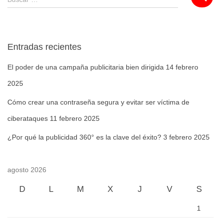
Entradas recientes
El poder de una campaña publicitaria bien dirigida
14 febrero
2025
Cómo crear una contraseña segura y evitar ser víctima de
ciberataques
11 febrero 2025
¿Por qué la publicidad 360° es la clave del éxito?
3 febrero 2025
agosto 2026
D
L
M
X
J
V
S
1