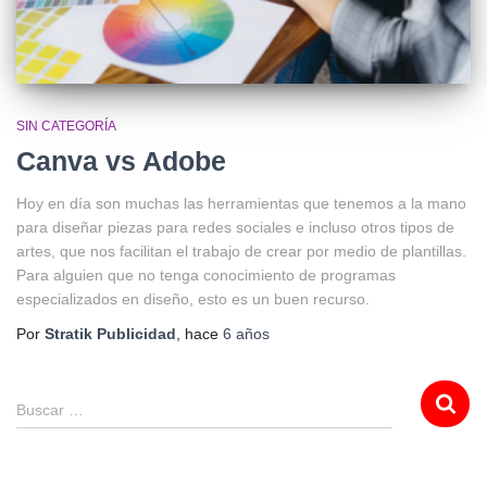
SIN CATEGORÍA
Canva vs Adobe
Hoy en día son muchas las herramientas que tenemos a la mano
para diseñar piezas para redes sociales e incluso otros tipos de
artes, que nos facilitan el trabajo de crear por medio de plantillas.
Para alguien que no tenga conocimiento de programas
especializados en diseño, esto es un buen recurso.
Por
Stratik Publicidad
, hace
6 años
Buscar …