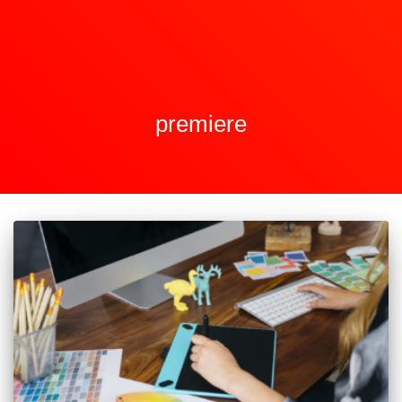
premiere