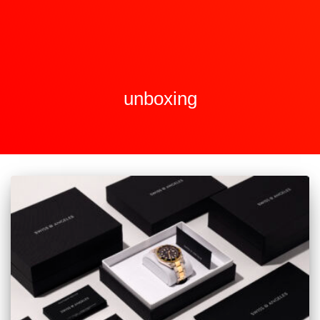
unboxing